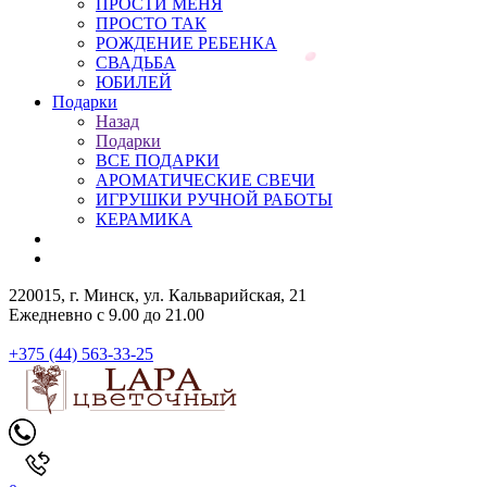
ПРОСТИ МЕНЯ
ПРОСТО ТАК
РОЖДЕНИЕ РЕБЕНКА
СВАДЬБА
ЮБИЛЕЙ
Подарки
Назад
Подарки
ВСЕ ПОДАРКИ
АРОМАТИЧЕСКИЕ СВЕЧИ
ИГРУШКИ РУЧНОЙ РАБОТЫ
КЕРАМИКА
220015, г. Минск, ул. Кальварийская, 21
Ежедневно с 9.00 до 21.00
+375 (44) 563-33-25