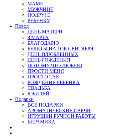
МАМЕ
МУЖЧИНЕ
ПОДРУГЕ
РЕБЕНКУ
Повод
ДЕНЬ МАТЕРИ
8 МАРТА
БЛАГОДАРЮ
БУКЕТЫ НА 1ОЕ СЕНТЯБРЯ
ДЕНЬ ВЛЮБЛЕННЫХ
ДЕНЬ РОЖДЕНИЯ
ПОТОМУ ЧТО ЛЮБЛЮ
ПРОСТИ МЕНЯ
ПРОСТО ТАК
РОЖДЕНИЕ РЕБЕНКА
СВАДЬБА
ЮБИЛЕЙ
Подарки
ВСЕ ПОДАРКИ
АРОМАТИЧЕСКИЕ СВЕЧИ
ИГРУШКИ РУЧНОЙ РАБОТЫ
КЕРАМИКА