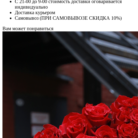
С 21-00 до 9-00 стоимость доставки оговаривается
индивидуально
Доставка курьером
Самовывоз (ПРИ САМОВЫВОЗЕ СКИДКА 10%)
Вам может понравиться