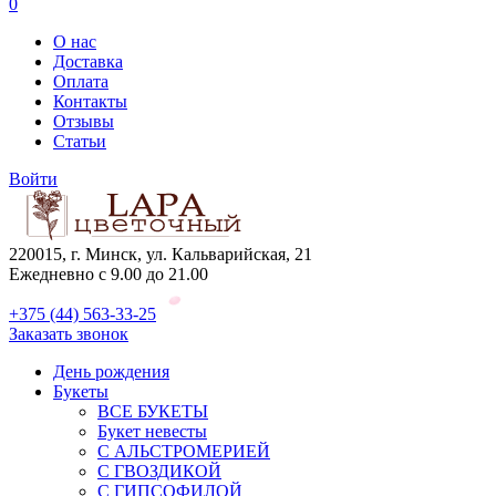
0
О нас
Доставка
Оплата
Контакты
Отзывы
Статьи
Войти
220015, г. Минск, ул. Кальварийская, 21
Ежедневно с 9.00 до 21.00
+375 (44) 563-33-25
Заказать звонок
День рождения
Букеты
ВСЕ БУКЕТЫ
Букет невесты
С АЛЬСТРОМЕРИЕЙ
С ГВОЗДИКОЙ
С ГИПСОФИЛОЙ