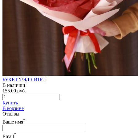
БУКЕТ 'РЭД ЛИПС'
В наличии
155.00 руб.
Купить
В корзине
Отзывы
*
Ваше имя
*
Email