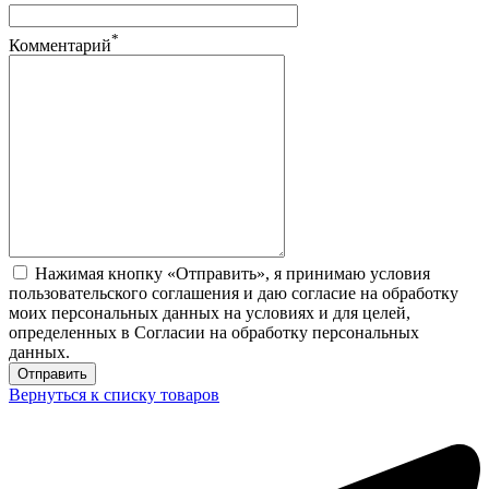
*
Комментарий
Нажимая кнопку «Отправить», я принимаю условия
пользовательского соглашения и даю согласие на обработку
моих персональных данных на условиях и для целей,
определенных в Согласии на обработку персональных
данных.
Вернуться к списку товаров