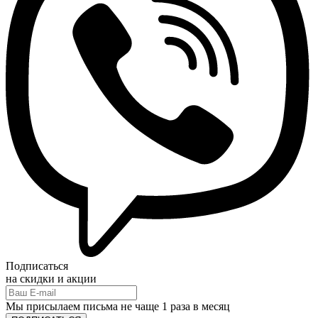
Подписаться
на скидки и акции
Мы присылаем письма не чаще 1 раза в месяц