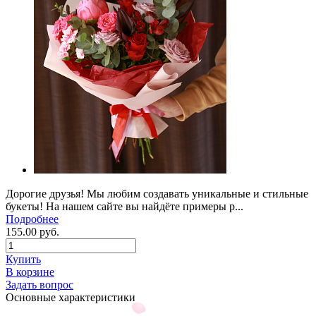
Дорогие друзья! Мы любим создавать уникальные и стильные
букеты! На нашем сайте вы найдёте примеры р...
Подробнее
155.00 руб.
Купить
В корзине
Задать вопрос
Основные характеристики