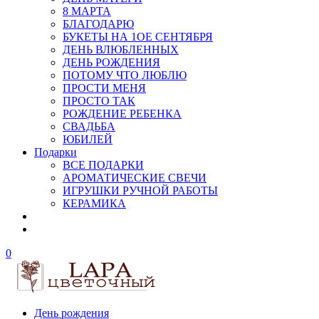
8 МАРТА
БЛАГОДАРЮ
БУКЕТЫ НА 1ОЕ СЕНТЯБРЯ
ДЕНЬ ВЛЮБЛЕННЫХ
ДЕНЬ РОЖДЕНИЯ
ПОТОМУ ЧТО ЛЮБЛЮ
ПРОСТИ МЕНЯ
ПРОСТО ТАК
РОЖДЕНИЕ РЕБЕНКА
СВАДЬБА
ЮБИЛЕЙ
Подарки
ВСЕ ПОДАРКИ
АРОМАТИЧЕСКИЕ СВЕЧИ
ИГРУШКИ РУЧНОЙ РАБОТЫ
КЕРАМИКА
0
День рождения