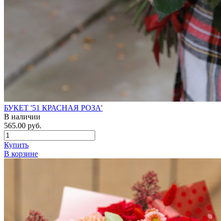
БУКЕТ '51 КРАСНАЯ РОЗА'
В наличии
565.00 руб.
Купить
В корзине